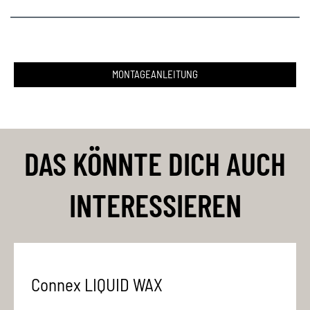
MONTAGEANLEITUNG
DAS KÖNNTE DICH AUCH
INTERESSIEREN
Connex LIQUID WAX