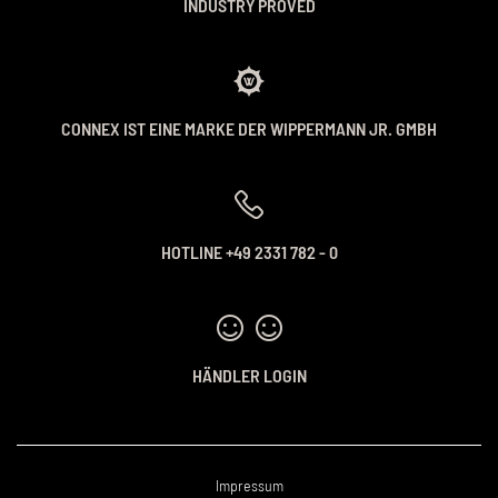
INDUSTRY PROVED
CONNEX IST EINE MARKE DER WIPPERMANN JR. GMBH
HOTLINE +49 2331 782 - 0
HÄNDLER LOGIN
Impressum