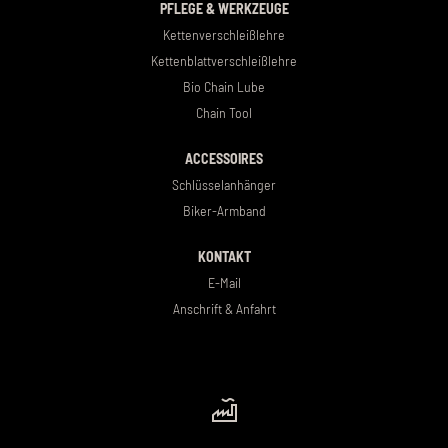
PFLEGE & WERKZEUGE
Kettenverschleißlehre
Kettenblattverschleißlehre
Bio Chain Lube
Chain Tool
ACCESSOIRES
Schlüsselanhänger
Biker-Armband
KONTAKT
E-Mail
Anschrift & Anfahrt