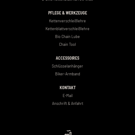
PFLEGE & WERKZEUGE
Kettenverschleißlehre
Kettenblattverschleißlehre
Bio Chain Lube
Chain Tool
ACCESSOIRES
Schlüsselanhänger
Biker-Armband
KONTAKT
E-Mail
Anschrift & Anfahrt