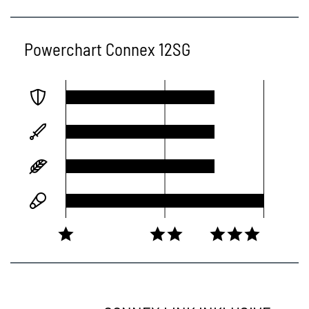
Powerchart Connex 12SG