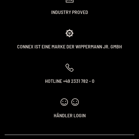
INDUSTRY PROVED
CONNEX IST EINE MARKE DER WIPPERMANN JR. GMBH
HOTLINE +49 2331 782 - 0
HÄNDLER LOGIN